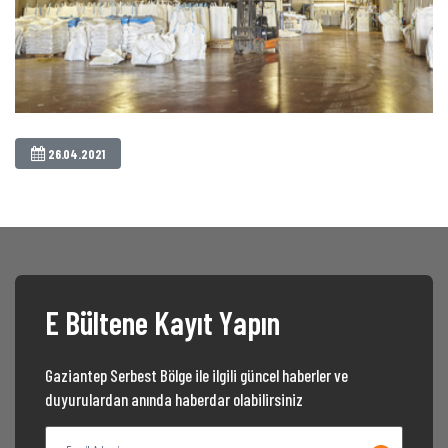
26.04.2021
E Bültene Kayıt Yapın
Gaziantep Serbest Bölge ile ilgili güncel haberler ve
duyurulardan anında haberdar olabilirsiniz