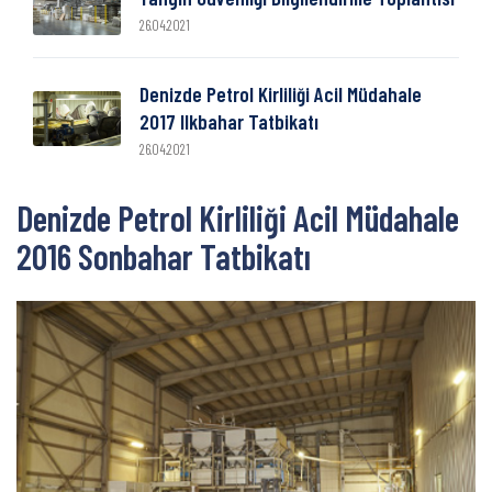
26.04.2021
Denizde Petrol Kirliliği Acil Müdahale
2017 Ilkbahar Tatbikatı
26.04.2021
Denizde Petrol Kirliliği Acil Müdahale
2016 Sonbahar Tatbikatı