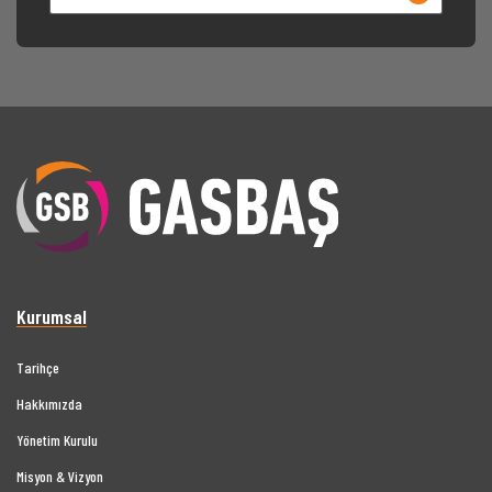
Kurumsal
Tarihçe
Hakkımızda
Yönetim Kurulu
Misyon & Vizyon